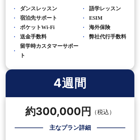
ダンスレッスン
語学レッスン
宿泊先サポート
ESIM
ポケットWi-Fi
海外保険
送金手数料
弊社代行手数料
留学時カスタマーサポー
ト
4週間
約300,000円
（税込）
主なプラン詳細