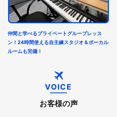
仲間と学べるプライベートグループレッス
ン！24時間使える自主練スタジオ＆ボーカル
ルームも完備！
VOICE
お客様の声