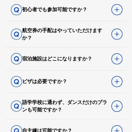
初心者でも参加可能ですか？
航空券の手配はやっていただけます
か？
宿泊施設はどこになりますか？
ビザは必要ですか？
語学学校に通わず、ダンスだけのプラ
ンも可能ですか？
自主練は可能ですか？