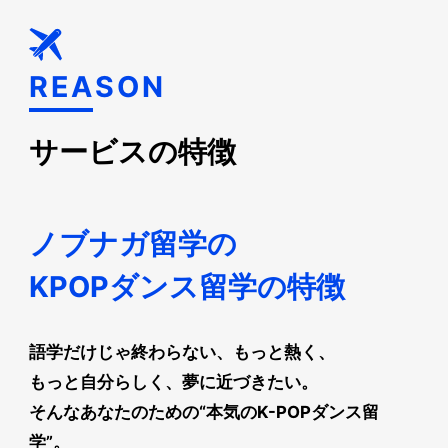
REASON
サービスの特徴
ノブナガ留学の
KPOPダンス留学の特徴
語学だけじゃ終わらない、もっと熱く、
もっと自分らしく、夢に近づきたい。
そんなあなたのための“本気のK-POPダンス留
学”。