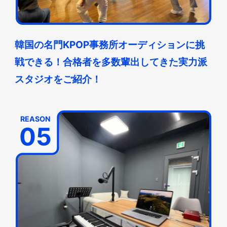
韓国の名門KPOP事務所オーディションに挑
戦できる！合格者を多数輩出してきた実力派
スタジオをご紹介！
REASON
05