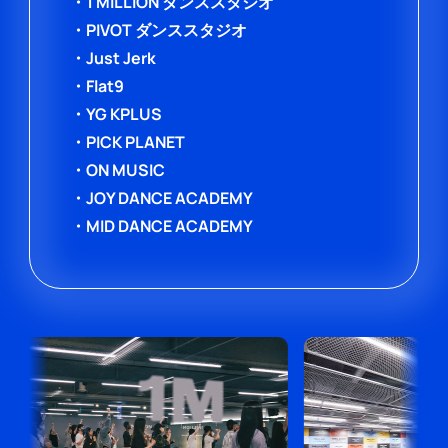
・1 MILLION ダンススタジオ
・PIVOT ダンススタジオ
・Just Jerk
・Flat9
・YG KPLUS
・PICK PLANET
・ON MUSIC
・JOY DANCE ACADEMY
・MID DANCE ACADEMY