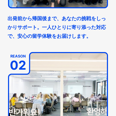
出発前から帰国後まで、あなたの挑戦をしっ
かりサポート。一人ひとりに寄り添った対応
で、安心の留学体験をお届けします。
REASON
02