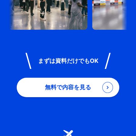
まずは資料だけでもOK
無料で内容を見る