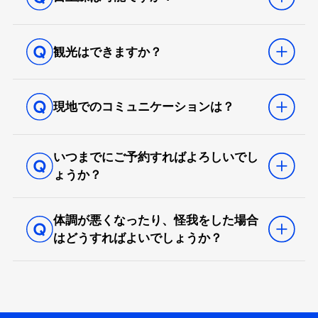
観光はできますか？
現地でのコミュニケーションは？
いつまでにご予約すればよろしいでし
ょうか？
体調が悪くなったり、怪我をした場合
はどうすればよいでしょうか？