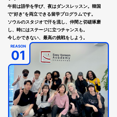
午前は語学を学び、夜はダンスレッスン。韓国
で“好き”を両立できる留学プログラムです。
ソウルのスタジオで汗を流し、仲間と切磋琢磨
し、時にはステージに立つチャンスも。
今しかできない、最高の挑戦をしよう。
REASON
01