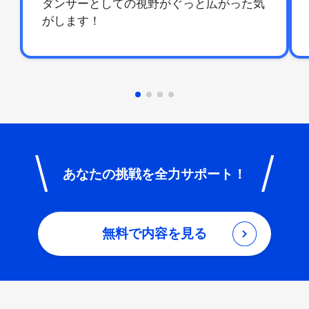
ダンサーとしての視野がぐっと広がった気
がします！
あなたの挑戦を全力サポート！
無料で内容を見る