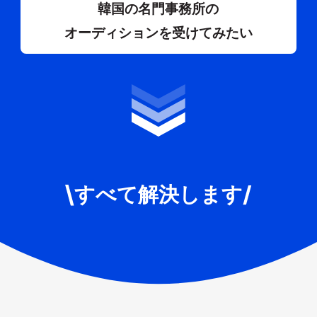
韓国の名門事務所の
オーディションを受けてみたい
すべて解決します