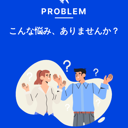
PROBLEM
こんな悩み、ありませんか？