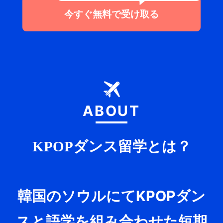
今すぐ無料で受け取る
ABOUT
KPOPダンス留学とは？
韓国のソウルにてKPOPダン
スと語学を組み合わせた短期