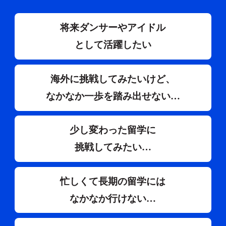
将来ダンサーやアイドル
として活躍したい
海外に挑戦してみたいけど、
なかなか一歩を踏み出せない…
少し変わった留学に
挑戦してみたい…
忙しくて長期の留学には
なかなか行けない…