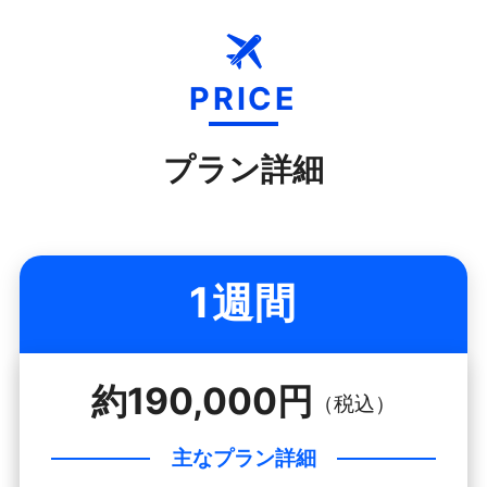
PRICE
プラン詳細
1週間
約190,000円
（税込）
主なプラン詳細