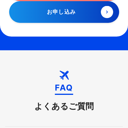
お申し込み
FAQ
よくあるご質問