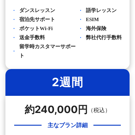
ダンスレッスン
語学レッスン
宿泊先サポート
ESIM
ポケットWi-Fi
海外保険
送金手数料
弊社代行手数料
留学時カスタマーサポー
ト
2週間
約240,000円
（税込）
主なプラン詳細