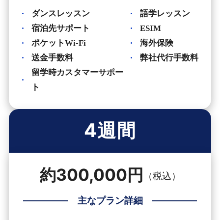
ダンスレッスン
語学レッスン
宿泊先サポート
ESIM
ポケットWi-Fi
海外保険
送金手数料
弊社代行手数料
留学時カスタマーサポー
ト
4週間
約300,000円
（税込）
主なプラン詳細