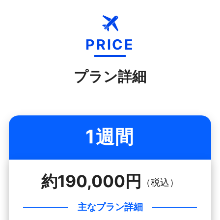
PRICE
プラン詳細
1週間
約190,000円
（税込）
主なプラン詳細