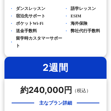
ダンスレッスン
語学レッスン
宿泊先サポート
ESIM
ポケットWi-Fi
海外保険
送金手数料
弊社代行手数料
留学時カスタマーサポー
ト
2週間
約240,000円
（税込）
主なプラン詳細