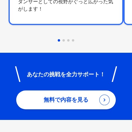
ダンサーとしての視野がぐっと広がった気
がします！
あなたの挑戦を全力サポート！
無料で内容を見る