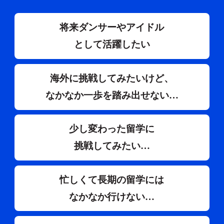
将来ダンサーやアイドル
として活躍したい
海外に挑戦してみたいけど、
なかなか一歩を踏み出せない…
少し変わった留学に
挑戦してみたい…
忙しくて長期の留学には
なかなか行けない…