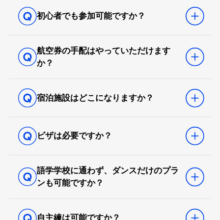
初心者でも参加可能ですか？
航空券の手配はやっていただけます
か？
宿泊施設はどこになりますか？
ビザは必要ですか？
語学学校に通わず、ダンスだけのプラ
ンも可能ですか？
自主練は可能ですか？