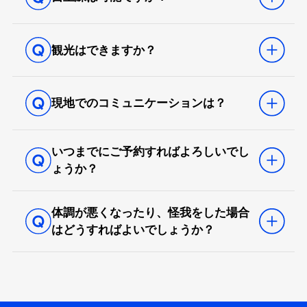
観光はできますか？
現地でのコミュニケーションは？
いつまでにご予約すればよろしいでし
ょうか？
体調が悪くなったり、怪我をした場合
はどうすればよいでしょうか？