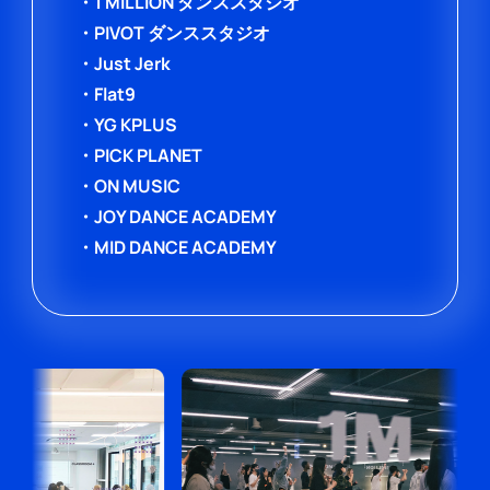
・1 MILLION ダンススタジオ
・PIVOT ダンススタジオ
・Just Jerk
・Flat9
・YG KPLUS
・PICK PLANET
・ON MUSIC
・JOY DANCE ACADEMY
・MID DANCE ACADEMY