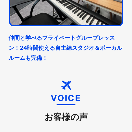
仲間と学べるプライベートグループレッス
ン！24時間使える自主練スタジオ＆ボーカル
ルームも完備！
VOICE
お客様の声