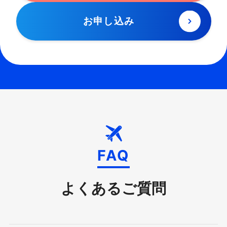
お申し込み
FAQ
よくあるご質問