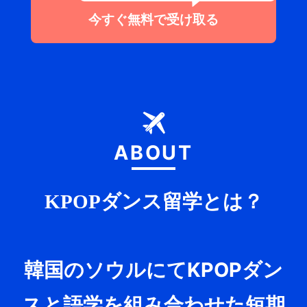
今すぐ無料で受け取る
ABOUT
KPOPダンス留学とは？
韓国のソウルにてKPOPダン
スと語学を組み合わせた短期