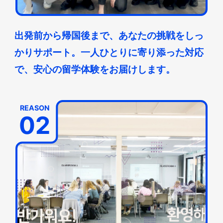
出発前から帰国後まで、あなたの挑戦をしっ
かりサポート。一人ひとりに寄り添った対応
で、安心の留学体験をお届けします。
REASON
02