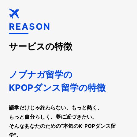
REASON
サービスの特徴
ノブナガ留学の
KPOPダンス留学の特徴
語学だけじゃ終わらない、もっと熱く、
もっと自分らしく、夢に近づきたい。
そんなあなたのための“本気のK-POPダンス留
学”。