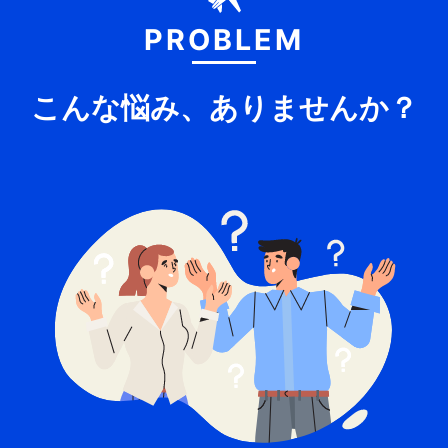
PROBLEM
こんな悩み、ありませんか？