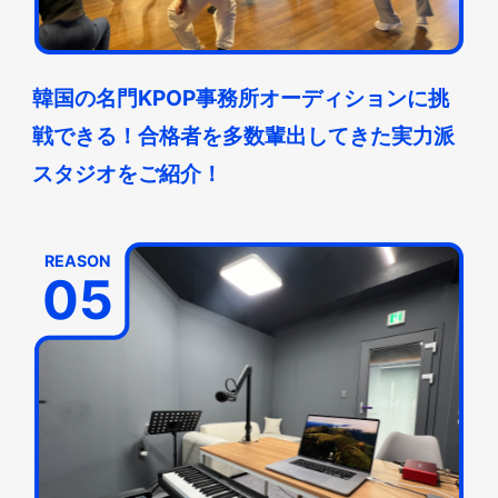
韓国の名門KPOP事務所オーディションに挑
戦できる！合格者を多数輩出してきた実力派
スタジオをご紹介！
REASON
05