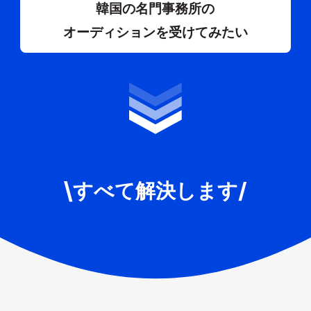
韓国の名門事務所の
オーディションを受けてみたい
すべて解決します