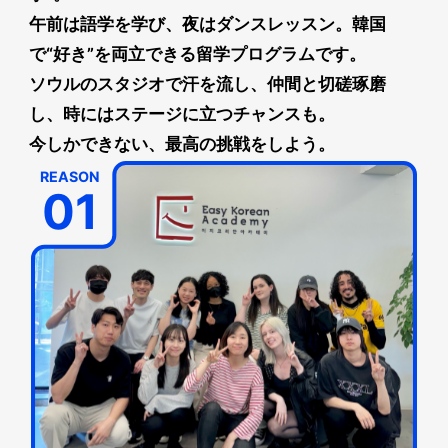
午前は語学を学び、夜はダンスレッスン。韓国
で“好き”を両立できる留学プログラムです。
ソウルのスタジオで汗を流し、仲間と切磋琢磨
し、時にはステージに立つチャンスも。
今しかできない、最高の挑戦をしよう。
REASON
01