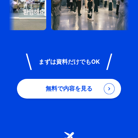
まずは資料だけでもOK
無料で内容を見る